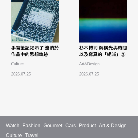
手寫筆記揭示了 流淌於
杉本博司 解構光與時間
作品中的思想軌跡
以及寫真的「絕滅」②
Culture
Art&Design
2026.07.25
2026.07.25
Watch
Fashion
Gourmet
Cars
Product
Art & Design
Culture
Travel