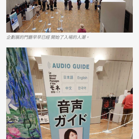
企劃展的門廳早早已經 開始了入場的人潮。