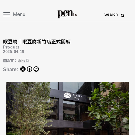
Menu
Search
眠豆腐｜眠豆腐新竹店正式開躺
Product
2025.04.19
圖&文：眠豆腐
Share: