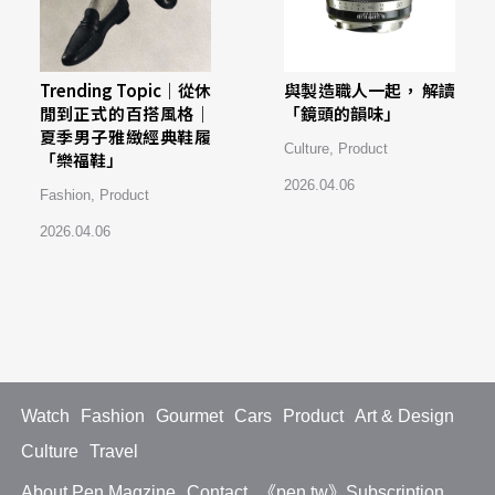
Trending Topic｜從休
與製造職人一起， 解讀
閒到正式的百搭風格｜
「鏡頭的韻味」
夏季男子雅緻經典鞋履
Culture
,
Product
「樂福鞋」
2026.04.06
Fashion
,
Product
2026.04.06
Watch
Fashion
Gourmet
Cars
Product
Art & Design
Culture
Travel
About Pen Magzine
Contact
《pen tw》Subscription