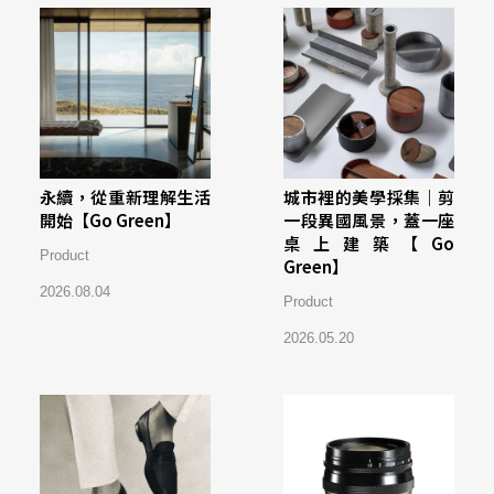
永續，從重新理解生活
城市裡的美學採集｜剪
開始【Go Green】
一段異國風景，蓋一座
桌上建築【Go
Product
Green】
2026.08.04
Product
2026.05.20