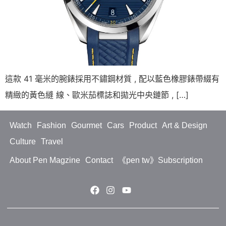
這款 41 毫米的腕錶採用不鏽鋼材質 , 配以藍色橡膠錶帶綴有
精緻的黃色縫 線、歐米茄標誌和拋光中央鏈節 , […]
Watch
Fashion
Gourmet
Cars
Product
Art & Design
Culture
Travel
About Pen Magzine
Contact
《pen tw》Subscription