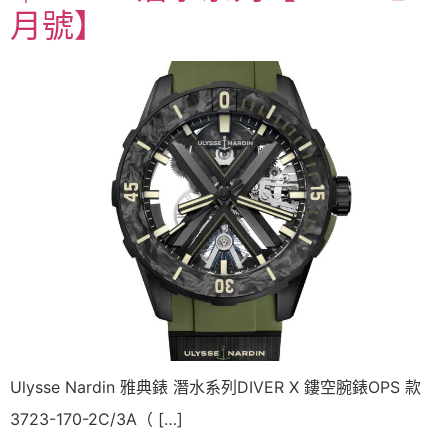
月號】
Ulysse Nardin 雅典錶 潛水系列DIVER X 鏤空腕錶OPS 款
3723-170-2C/3A（ […]