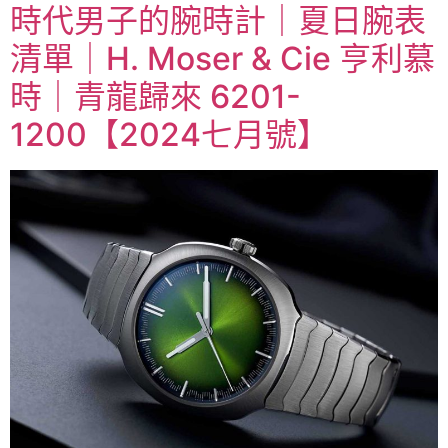
時代男子的腕時計｜夏日腕表
清單｜H. Moser & Cie 亨利慕
時｜青龍歸來 6201-
1200【2024七月號】