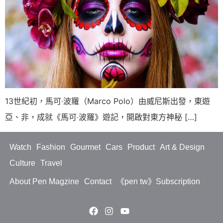
13世紀初，馬可‧波羅（Marco Polo）由威尼斯出發，東遊
亞、非，成就《馬可‧波羅》遊記，開啟對東方神秘 […]
Watch
Fashion
Gourmet
Cars
Product
Art & Design
Culture
Travel
About Pen Magzine
Contact
《pen tw》Subscription