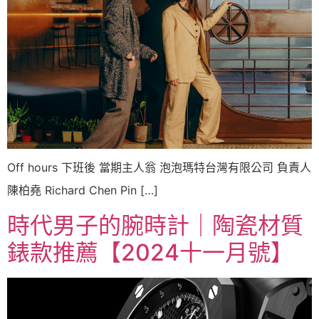
Off hours 下班後 當期主人翁 泡泡瑪特台灣有限公司 負責人
陳柏堯 Richard Chen Pin […]
時代男子的腕時計｜陶瓷材質
錶款推薦【2024十一月號】