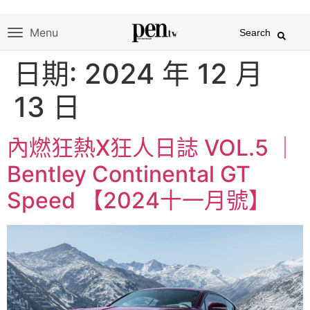
Menu
Search
日期:
2024 年 12 月
13 日
內燃狂熱X狂人日誌 VOL.5 ｜
Bentley Continental GT
Speed 【2024十一月號】