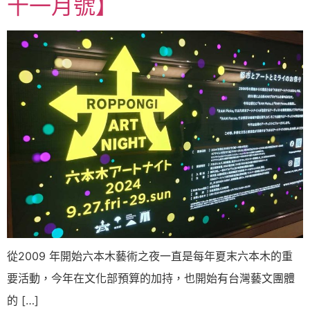
十一月號】
從2009 年開始六本木藝術之夜一直是每年夏末六本木的重
要活動，今年在文化部預算的加持，也開始有台灣藝文團體
的 […]