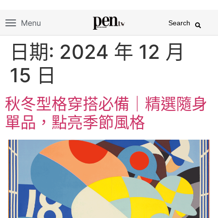
Menu
Search
日期:
2024 年 12 月
15 日
秋冬型格穿搭必備｜精選隨身
單品，點亮季節風格