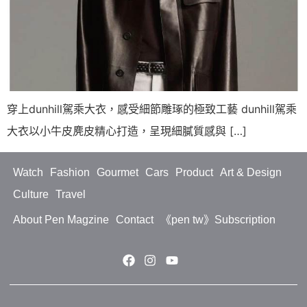
穿上dunhill駕乘大衣，感受細節雕琢的極致工藝 dunhill駕乘
大衣以小牛皮麂皮精心打造，呈現細膩質感與 […]
Watch
Fashion
Gourmet
Cars
Product
Art & Design
Culture
Travel
About Pen Magzine
Contact
《pen tw》Subscription