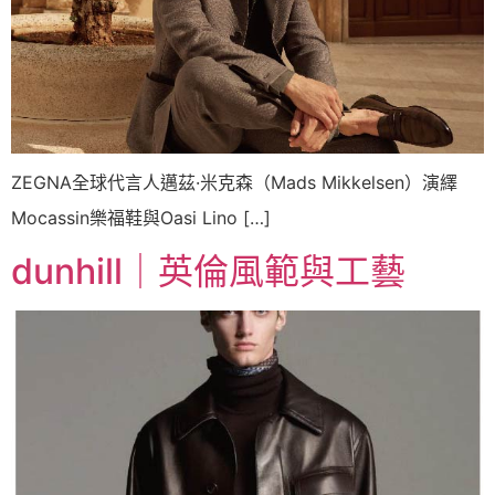
ZEGNA全球代言人邁茲·米克森（Mads Mikkelsen）演繹
Mocassin樂福鞋與Oasi Lino […]
dunhill｜英倫風範與工藝