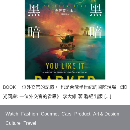
BOOK 一位外交官的記憶， 也是台灣半世紀的國際現場 《和
光同塵: 一位外交官的省思》 李大維 著 聯經出版 […]
Watch
Fashion
Gourmet
Cars
Product
Art & Design
Culture
Travel