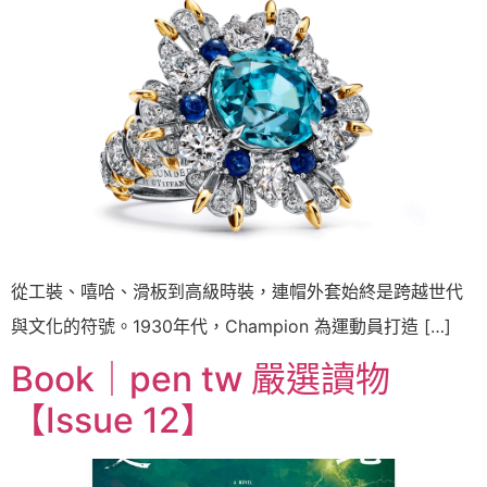
從工裝、嘻哈、滑板到高級時裝，連帽外套始終是跨越世代
與文化的符號。1930年代，Champion 為運動員打造 […]
Book｜pen tw 嚴選讀物
【Issue 12】