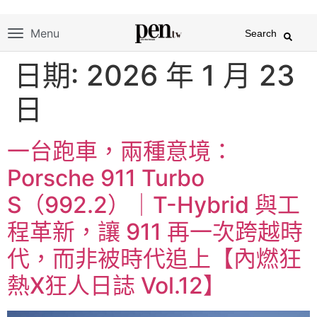
Menu
Search
日期:
2026 年 1 月 23
日
一台跑車，兩種意境：
Porsche 911 Turbo
S（992.2）｜T-Hybrid 與工
程革新，讓 911 再一次跨越時
代，而非被時代追上【內燃狂
熱X狂人日誌 Vol.12】