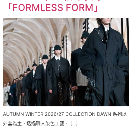
「FORMLESS FORM」
AUTUMN WINTER 2026/27 COLLECTION DAWN 系列以
外套為主，透過職人染色工藝， […]