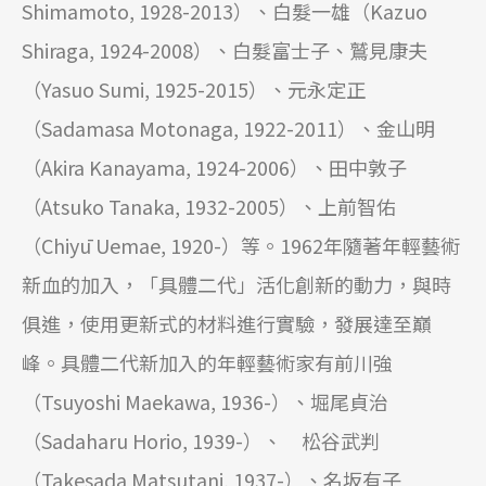
Shimamoto, 1928-2013）、白髮一雄（Kazuo
Shiraga, 1924-2008）、白髮富士子、鷲見康夫
（Yasuo Sumi, 1925-2015）、元永定正
（Sadamasa Motonaga, 1922-2011）、金山明
（Akira Kanayama, 1924-2006）、田中敦子
（Atsuko Tanaka, 1932-2005）、上前智佑
（Chiyū Uemae, 1920-）等。1962年隨著年輕藝術
新血的加入，「具體二代」活化創新的動力，與時
俱進，使用更新式的材料進行實驗，發展達至巔
峰。具體二代新加入的年輕藝術家有前川強
（Tsuyoshi Maekawa, 1936-）、堀尾貞治
（Sadaharu Horio, 1939-）、 松谷武判
（Takesada Matsutani, 1937-）、名坂有子