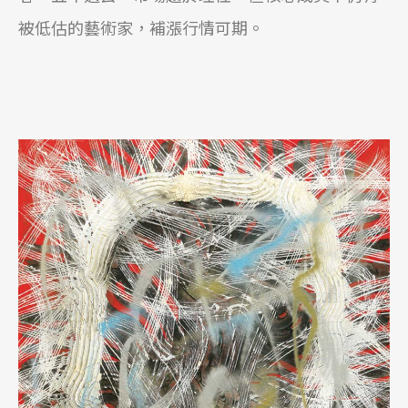
被低估的藝術家，補漲行情可期。