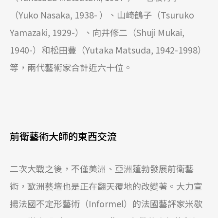
（Yuko Nasaka, 1938- ）、山崎鶴子（Tsuruko
Yamazaki, 1929-）、向井修二（Shuji Mukai,
1940-）和松田豐（Yutaka Matsuda, 1942-1998）
等，兩代藝術家合計近六十位。
前衛藝術大師的東西交流
二次大戰之後，不僅美洲、亞洲蓬勃發展前衛藝
術，歐洲藝壇也是正在翻天覆地的改變著。大力宣
揚法國不定形藝術（Informel）的法國藝評家米歇