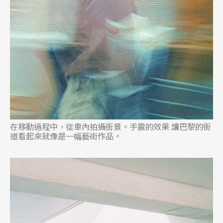
在移動過程中，從車內拍攝街景。手震的效果 讓巴黎的街
道看起來就像是一幅藝術作品。