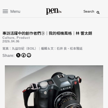
Menu
Search
專訪活躍中的創作者們③｜我的相機風格｜林 響太朗
Culture
,
Product
2026.04.06
寫真：丸益功紀（BOIL）｜編輯＆文：石井 良、松本雅延
Share: