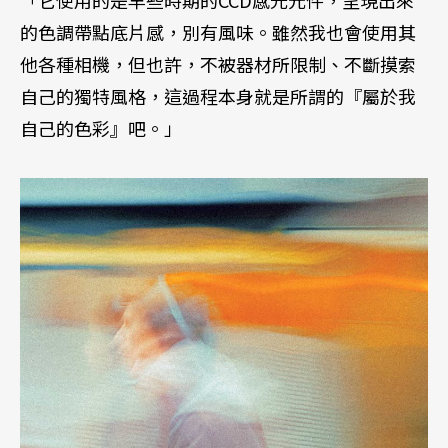
的色調帶點底片感，別有風味。雖然我也會使用其
他各種相機，但也許，不被器材所限制、不斷摸索
自己的獨特風格，這過程本身就是所謂的『屬於我
自己的色彩』吧。」