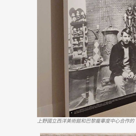
上野國立西洋美術館和巴黎龐畢度中心合作的