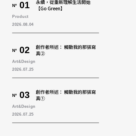
永續，從重新理解生活開始
01
Nº
【Go Green】
Product
2026.08.04
創作者所述： 觸動我的那張寫
02
Nº
真②
Art&Design
2026.07.25
創作者所述： 觸動我的那張寫
03
Nº
真①
Art&Design
2026.07.25