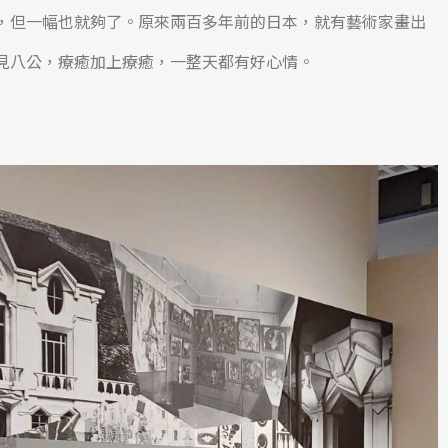
，但一幅也就夠了。原來兩百多年前的日本，就有藝術家畫出
見八公，療癒加上療癒，一整天都有好心情。