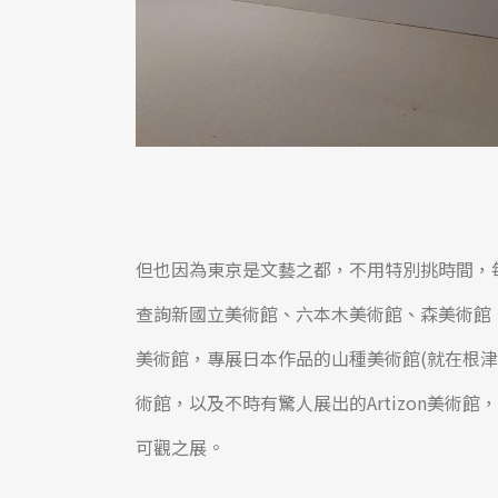
但也因為東京是文藝之都，不用特別挑時間，
查詢新國立美術館、六本木美術館、森美術館
美術館，專展日本作品的山種美術館(就在根
術館，以及不時有驚人展出的Artizon美
可觀之展。