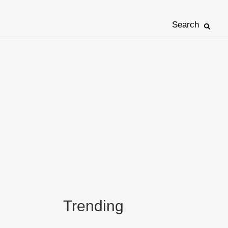
Search
Trending