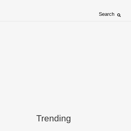
Search
Trending