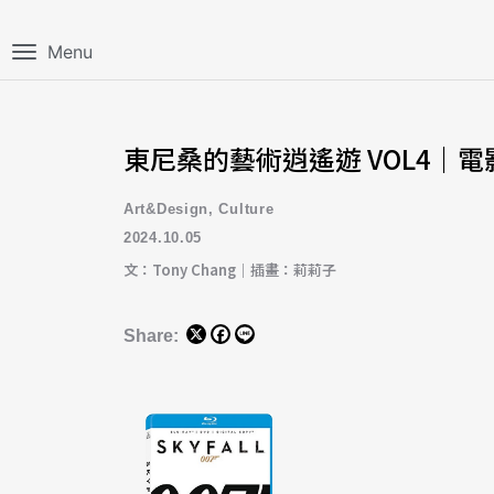
Menu
東尼桑的藝術逍遙遊 VOL4｜
Art&Design
,
Culture
2024.10.05
文：Tony Chang｜插畫：莉莉子
Share: