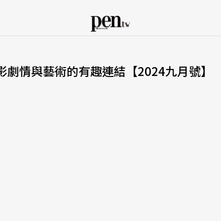
電影劇情與藝術的有趣連結【2024九月號】