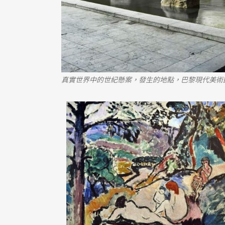
真實世界中的世紀懸案，發生的地點，巴黎現代美術館