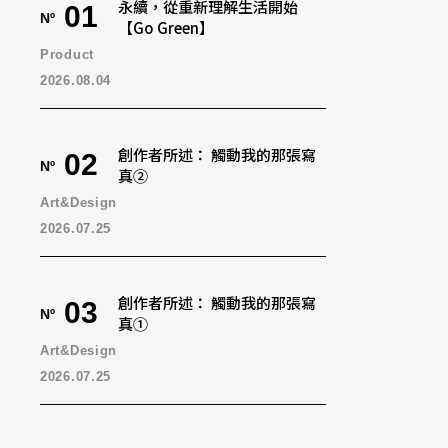
永續，從重新理解生活開始
01
Nº
【Go Green】
Product
2026.08.04
創作者所述： 觸動我的那張寫
02
Nº
真②
Art&Design
2026.07.25
創作者所述： 觸動我的那張寫
03
Nº
真①
Art&Design
2026.07.25