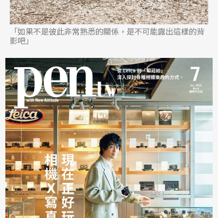
「如果不是彼此非常熟悉的關係，是不可能露出這樣的背
影吧」