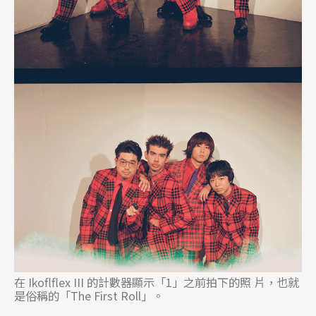
在 Ikoflflex III 的計數器顯示「1」之前拍下的照 片，也就
是俗稱的「The First Roll」。