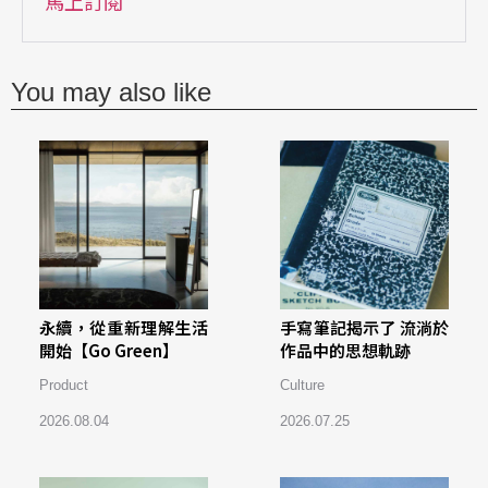
馬上訂閱
You may also like
永續，從重新理解生活
手寫筆記揭示了 流淌於
開始【Go Green】
作品中的思想軌跡
Product
Culture
2026.08.04
2026.07.25