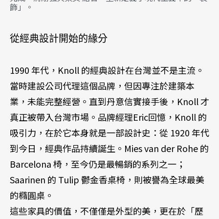
飾」。
從經典設計開始的緣分
1990 年代，Knoll 的經典設計在台灣並不是主流。
當時建設公司代理這個品牌，但因專注於建築本
業，未能完整經營。直到丹意信實接手後，Knoll 才
真正被帶入台灣市場。品牌經理Eric回憶，Knoll 的
吸引力，在於它本身就是一部設計史：從 1920 年代
到今日，經典作品持續誕生。Mies van der Rohe 的
Barcelona 椅，至今仍是最暢銷的系列之一；
Saarinen 的 Tulip 鬱金香桌椅，則被譽為全球最美
的橢圓桌。
這些家具的價值，不僅僅是外型的美，更在於「歷