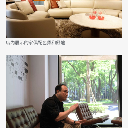
店內展示的家俱配色柔和舒適。