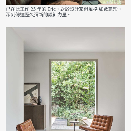
已在此工作 25 年的 Eric，對於設計家俱風格 如數家珍，
深刻傳達歷久彌新的設計力量。