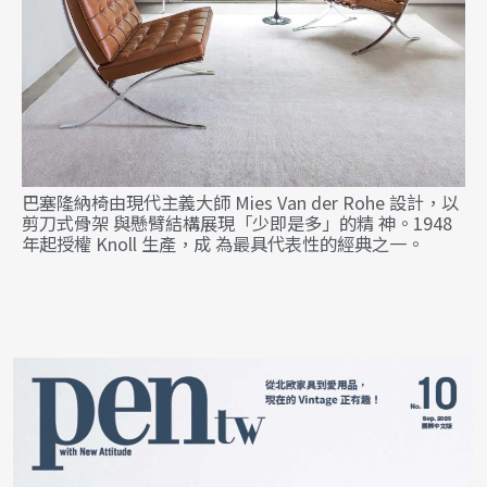
巴塞隆納椅由現代主義大師 Mies Van der Rohe 設計，以
剪刀式骨架 與懸臂結構展現「少即是多」的精 神。1948
年起授權 Knoll 生產，成 為最具代表性的經典之一。