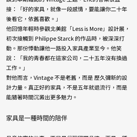
接：「好的家具，就像一段感情，要能讓你二十年
後看它，依舊喜歡。」
他回憶年輕時參觀北美館「Less is More」設計展，
初次接觸到 Philippe Starck 的作品時，被深深打
動。那份悸動讓他一路投入家具產業至今。他笑
說：「我的青春都在這家公司，二十五年沒有換過
工作。」
對他而言，Vintage 不是老舊，而是 歷久彌新的設
計力量。真正好的家具，不是五年就退流行，而是
能隨著時間沉澱出更多魅力。
家具是一種時間的陪伴