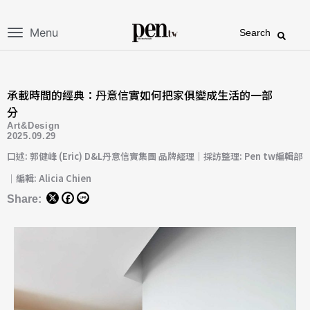
Menu
Search
承載時間的經典：丹意信實如何把家俱變成生活的一部
分
Art&Design
2025.09.29
口述: 郭健峰 (Eric) D&L丹意信實集團 品牌經理｜採訪整理: Pen tw編輯部
｜編輯: Alicia Chien
Share: