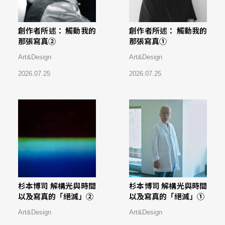
創作者所述： 觸動我的
創作者所述： 觸動我的
那張寫真②
那張寫真①
Art&Design
Art&Design
2026.07.25
2026.07.25
杉本博司 解構光與時間
杉本博司 解構光與時間
以及寫真的「絕滅」②
以及寫真的「絕滅」①
Art&Design
Art&Design