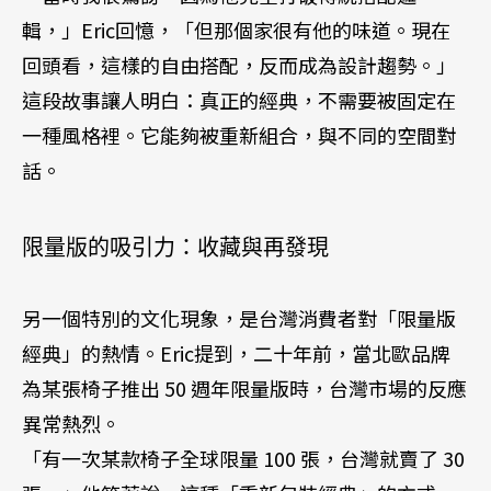
輯，」Eric回憶，「但那個家很有他的味道。現在
回頭看，這樣的自由搭配，反而成為設計趨勢。」
這段故事讓人明白：真正的經典，不需要被固定在
一種風格裡。它能夠被重新組合，與不同的空間對
話。
限量版的吸引力：收藏與再發現
另一個特別的文化現象，是台灣消費者對「限量版
經典」的熱情。Eric提到，二十年前，當北歐品牌
為某張椅子推出 50 週年限量版時，台灣市場的反應
異常熱烈。
「有一次某款椅子全球限量 100 張，台灣就賣了 30