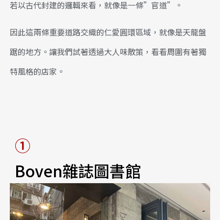
若以古代封建的邏輯來看，就像是一條”官道”。
因此這兩條重要道路交織的仁愛圓環區域，就像是天龍盤
踞的地方。讓我們試著透過大人味散策，看看周圍有著獨
特風格的店家。
①
Boven雜誌圖書館