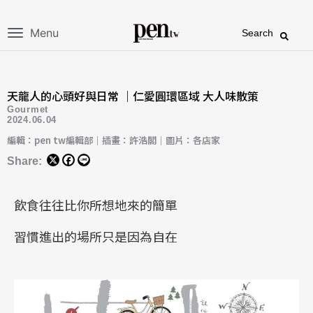
Menu
Search
天龍人的心頭好與日常 ｜仁愛圓環區域 大人味散策
Gourmet
2024.06.04
編輯：pen tw編輯部｜插畫：許浩閣｜圖片：各店家
Share:
飲食往往比你所想地來的簡單
習慣進出的場所只是因為自在