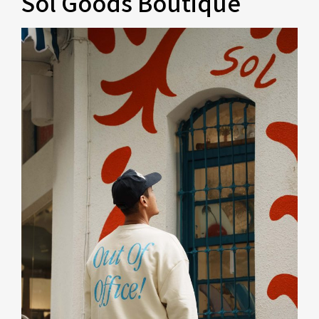
Sol Goods Boutique