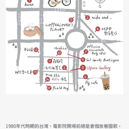
1980年代時期的台灣，電影院開場前總是會撥放著國歌，