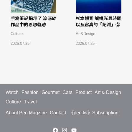
手寫筆記揭示了 流淌於
杉本博司 解構光與時間
作品中的思想軌跡
以及寫真的「絕滅」②
Culture
Art&Design
2026.07.25
2026.07.25
Watch
Fashion
Gourmet
Cars
Product
Art & Design
Culture
Travel
About Pen Magzine
Contact
《pen tw》Subscription