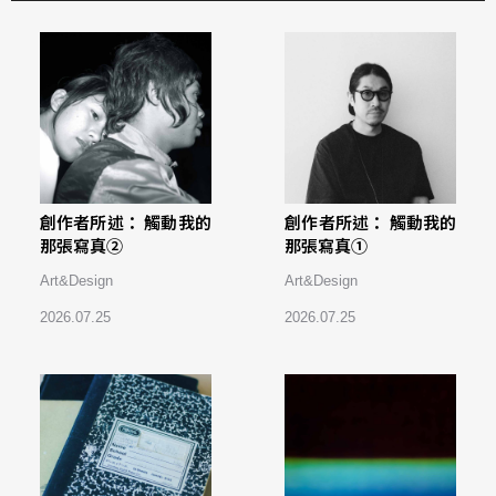
創作者所述： 觸動我的
創作者所述： 觸動我的
那張寫真②
那張寫真①
Art&Design
Art&Design
2026.07.25
2026.07.25