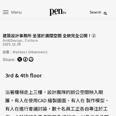
Menu
Search
建築設計事務所 坐落於廣闊空間 全貌完全公開！②
Art&Design
,
Culture
2025.12.09
插畫：Mateusz Urbanowicz
Share:
3rd & 4th floor
沿著樓梯走上三樓，設計團隊的辦公空間映入眼
簾。有人在使用CAD 繪製圖面、有人在 製作模型、
有人在進行會議討論，數十名員工正各自專注於工