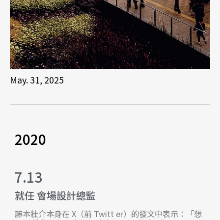
May. 31, 2025
2020
7.13
就任 會場設計總監
藤本壯介本身在 X（前 Twitt er）的發文中表示：「想