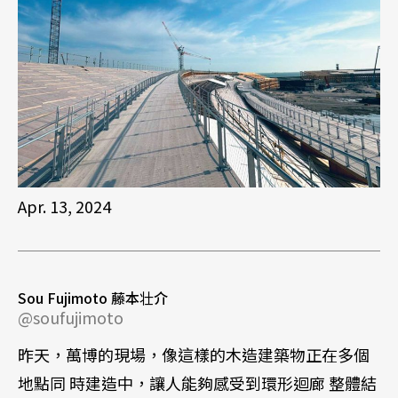
Apr. 13, 2024
Sou Fujimoto 藤本壮介
@soufujimoto
昨天，萬博的現場，像這樣的木造建築物正在多個
地點同 時建造中，讓人能夠感受到環形迴廊 整體結