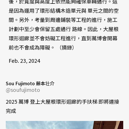
後，於寬度與高度上依然能夠確保車輛通行。這
是因為運用了環形結構木造單元與 單元之間的空
間。另外，考量到周邊鋪裝等工程的進行，施工
計劃中至少會保留五處通行 路線。因此，大屋根
環形迴廊並不會妨礙工程進行，直到萬博會開幕
前也不會成為障礙。 （摘錄）
Feb. 23, 2024
Sou Fujimoto 藤本壮介
@soufujimoto
2025 萬博 登上大屋根環形迴廊的手扶梯 即將連接
完成