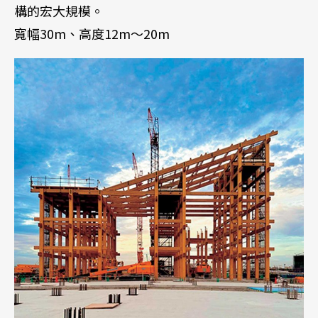
構的宏大規模。
寬幅30m、高度12m～20m