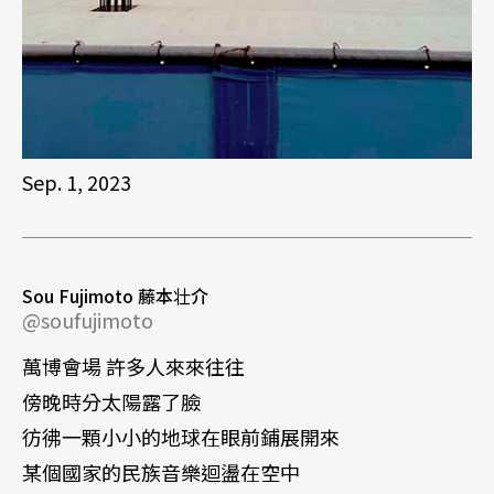
Sep. 1, 2023
Sou Fujimoto 藤本壮介
@soufujimoto
萬博會場 許多人來來往往
傍晚時分太陽露了臉
彷彿一顆小小的地球在眼前鋪展開來
某個國家的民族音樂迴盪在空中