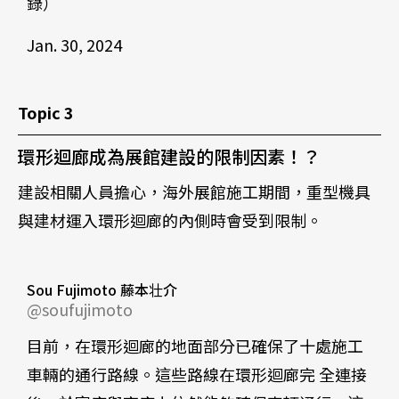
錄）
Jan. 30, 2024
Topic 3
環形迴廊成為展館建設的限制因素！？
建設相關人員擔心，海外展館施工期間，重型機具
與建材運入環形迴廊的內側時會受到限制。
Sou Fujimoto 藤本壮介
@soufujimoto
目前，在環形迴廊的地面部分已確保了十處施工
車輛的通行路線。這些路線在環形迴廊完 全連接