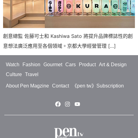
創意總監 佐藤可士和 Kashiwa Sato 將提升品牌標誌性的創
意想法廣泛應用至各個領域。京都大學經營管理 […]
Watch
Fashion
Gourmet
Cars
Product
Art & Design
Culture
Travel
About Pen Magzine
Contact
《pen tw》Subscription