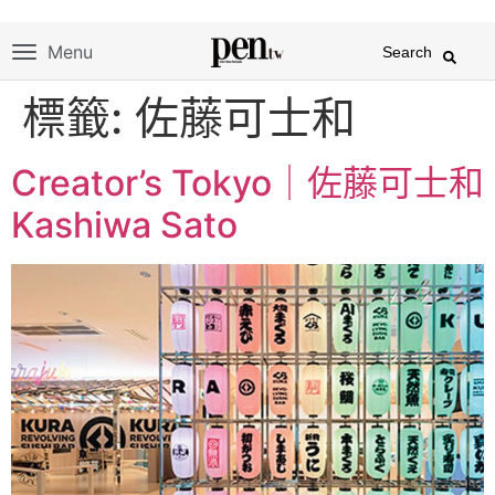
Menu
Search
標籤:
佐藤可士和
Creator’s Tokyo｜佐藤可士和
Kashiwa Sato