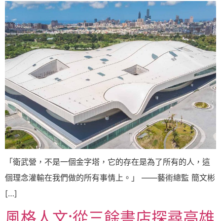
「衛武營，不是一個金字塔，它的存在是為了所有的人，這
個理念灌輸在我們做的所有事情上。」 ——藝術總監 簡文彬
[…]
風格人文:從三餘書店探尋高雄