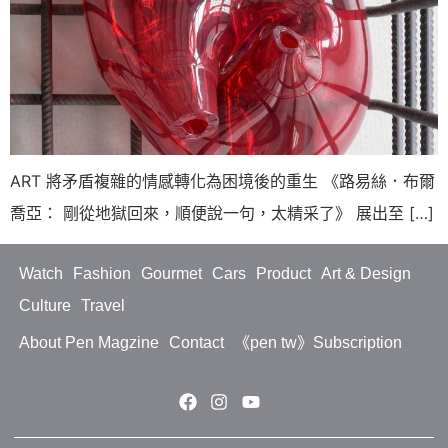
ART 將矛盾複雜的情感轉化為困境後的重生 《路易絲．布爾
喬亞： 剛從地獄回來，順便說一句，太精采了》 展出至 […]
Watch
Fashion
Gourmet
Cars
Product
Art & Design
Culture
Travel
About Pen Magzine
Contact
《pen tw》Subscription