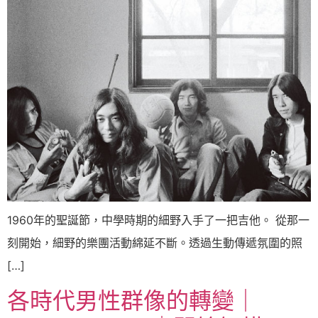
1960年的聖誕節，中學時期的細野入手了一把吉他。 從那一
刻開始，細野的樂團活動綿延不斷。透過生動傳遞氛圍的照
[…]
各時代男性群像的轉變｜