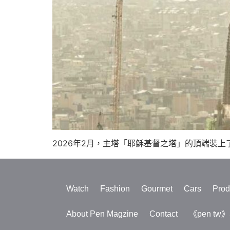
2026年2月，主塔「耶穌基督之塔」的頂端裝上了
Watch
Fashion
Gourmet
Cars
Prod
About Pen Magzine
Contact
《pen tw》S