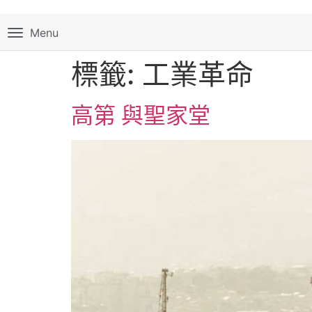
Menu
標籤:
工業革命
高第 與聖家堂