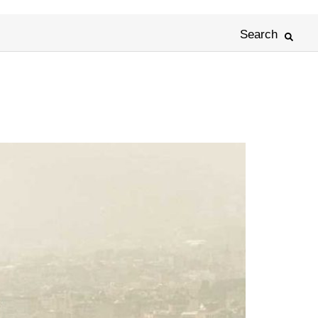
Search