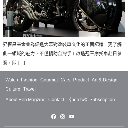
昇恒昌基金會為促進大眾對改裝車文化的正面認識，更了解
此一領域的魅力，不僅捐助台灣手工改造冠軍摩托車赴日參
賽，即 […]
Watch
Fashion
Gourmet
Cars
Product
Art & Design
Culture
Travel
About Pen Magzine
Contact
《pen tw》Subscription