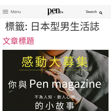
Menu
Search
標籤:
日本型男生活誌
文章標題