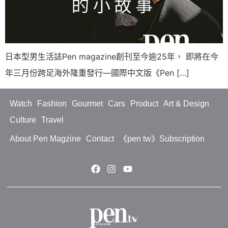
日本型男生活誌Pen magazine創刊至今逾25年， 即將在今
年三月份跨足海外隆重發行—國際中文版《Pen […]
Watch
Fashion
Gourmet
Cars
Product
Art & Design
Culture
Travel
About Pen Magzine
Contact
《pen tw》Subscription