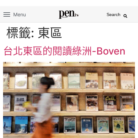
Menu
Search
標籤:
東區
台北東區的閱讀綠洲-Boven