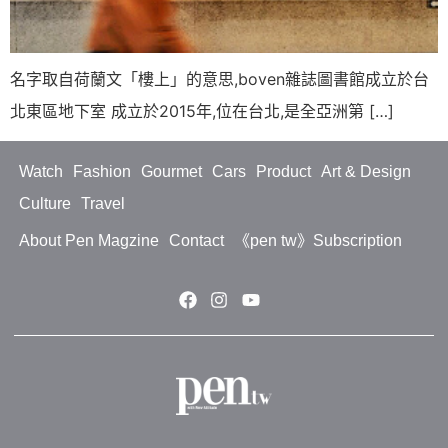
名字取自荷蘭文「樓上」的意思,boven雜誌圖書館成立於台
北東區地下室 成立於2015年,位在台北,是全亞洲第 […]
Watch
Fashion
Gourmet
Cars
Product
Art & Design
Culture
Travel
About Pen Magzine
Contact
《pen tw》Subscription