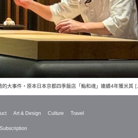
初體驗的大事件，原本日本京都四季飯店「鮨和魂」連續4年獲米其 [
uct
Art & Design
Culture
Travel
ubscription