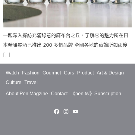
一起深入探訪充滿綠意的麻布台之丘，了解它的魅力所在日
本精釀琴酒已推出 200 多個品牌 全國各地的蒸餾所如雨後
[…]
Watch
Fashion
Gourmet
Cars
Product
Art & Design
Culture
Travel
About Pen Magzine
Contact
《pen tw》Subscription