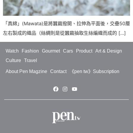
「真綿」(Mawata)是將蠶繭撥開、拉伸為平面後，交疊50層
左右製成的織品（絲綢則是從蠶繭抽取生絲編織而成的 […]
Watch
Fashion
Gourmet
Cars
Product
Art & Design
Culture
Travel
About Pen Magzine
Contact
《pen tw》Subscription