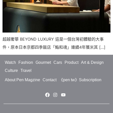
超越奢華 BEYOND LUXURY 這是一個台灣初體驗的大事
件，原本日本京都四季飯店「鮨和魂」連續4年獲米其 […]
Watch
Fashion
Gourmet
Cars
Product
Art & Design
Culture
Travel
About Pen Magzine
Contact
《pen tw》Subscription