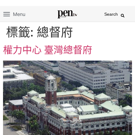
Menu
Search
標籤:
總督府
權力中心 臺灣總督府