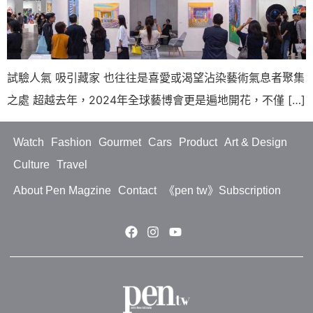
試驗人氣 吸引藏家 也往往是喜愛或渴望沾染藝術氣息者聚集
之處 超越去年，2024年全球藝博會更是遍地開花，不僅 […]
Watch
Fashion
Gourmet
Cars
Product
Art & Design
Culture
Travel
About Pen Magzine
Contact
《pen tw》Subscription