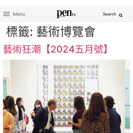
Menu
Search
標籤:
藝術博覽會
藝術狂潮【2024五月號】