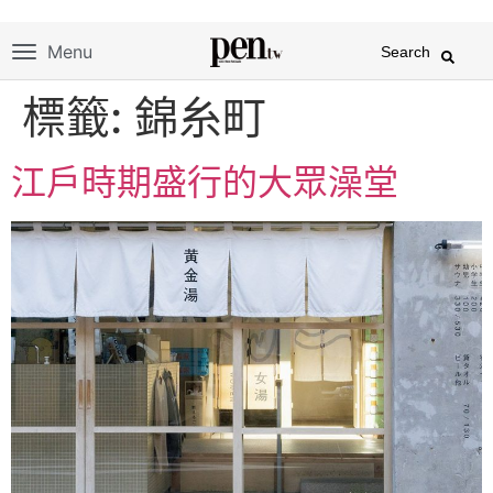
Menu
Search
標籤:
錦糸町
江戶時期盛行的大眾澡堂