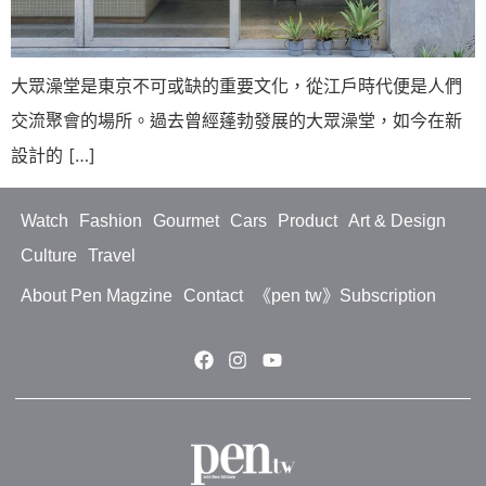
大眾澡堂是東京不可或缺的重要文化，從江戶時代便是人們
交流聚會的場所。過去曾經蓬勃發展的大眾澡堂，如今在新
設計的 […]
Watch
Fashion
Gourmet
Cars
Product
Art & Design
Culture
Travel
About Pen Magzine
Contact
《pen tw》Subscription