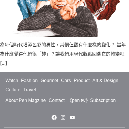
為每個時代增添色彩的男性，其價值觀有什麼樣的變化？ 當年
為什麼覺得他們很「帥」？讓我們用現代觀點回溯它的轉變吧
[…]
Watch
Fashion
Gourmet
Cars
Product
Art & Design
Culture
Travel
About Pen Magzine
Contact
《pen tw》Subscription