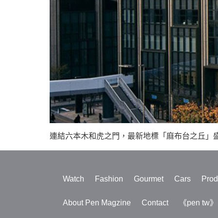
連結六本木和虎之門，最新地標「麻布台之丘」盛大開幕
Watch
Fashion
Gourmet
Cars
Prod
About Pen Magzine
Contact
《pen tw》S