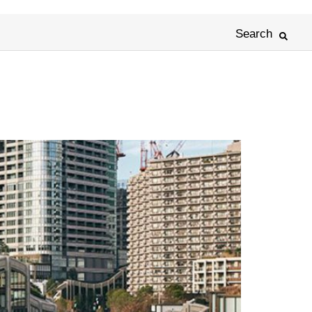
Search