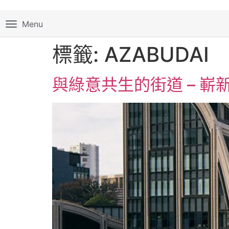
Menu
標籤:
AZABUDAI
與綠意共生的街道 – 嶄