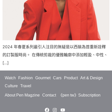
2024 年春夏系列最引人注目的無疑是以西裝為首重新詮釋
的訂製服時尚。 在傳統剪裁的優雅輪廓中添加輕盈、中性、
[…]
Watch
Fashion
Gourmet
Cars
Product
Art & Design
Culture
Travel
About Pen Magzine
Contact
《pen tw》Subscription