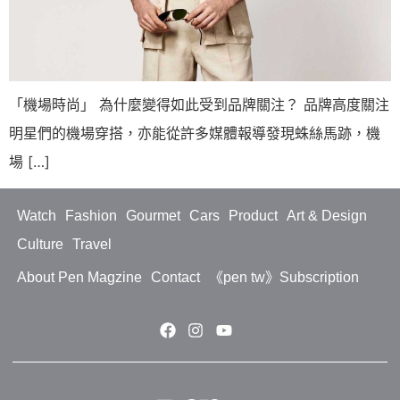
「機場時尚」 為什麼變得如此受到品牌關注？ 品牌高度關注
明星們的機場穿搭，亦能從許多媒體報導發現蛛絲馬跡，機
場 […]
Watch
Fashion
Gourmet
Cars
Product
Art & Design
Culture
Travel
About Pen Magzine
Contact
《pen tw》Subscription