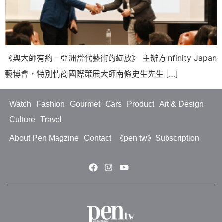
《與大師有約－亞洲當代藝術的綻放》 主辦方Infinity Japan
藝博會，特別情商國際策展大師南條史生先生 […]
Watch
Fashion
Gourmet
Cars
Product
Art & Design
Culture
Travel
About Pen Magzine
Contact
《pen tw》Subscription