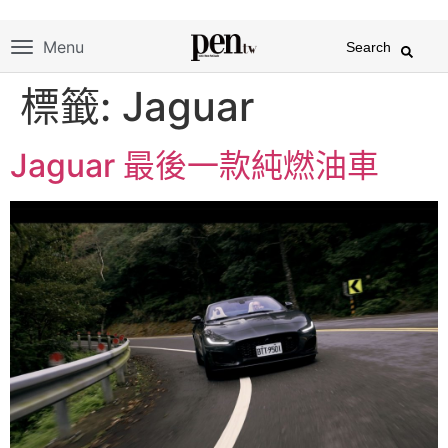
Menu
Search
標籤:
Jaguar
Jaguar 最後一款純燃油車