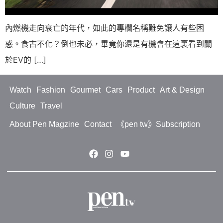
內燃機走向衰亡的年代，如此的專欄名稱難免讓人有些困
惑。食古不化？倒也未必，畢竟你還是有機會在這裏看到關
於EV的 […]
Watch
Fashion
Gourmet
Cars
Product
Art & Design
Culture
Travel
About Pen Magzine
Contact
《pen tw》Subscription