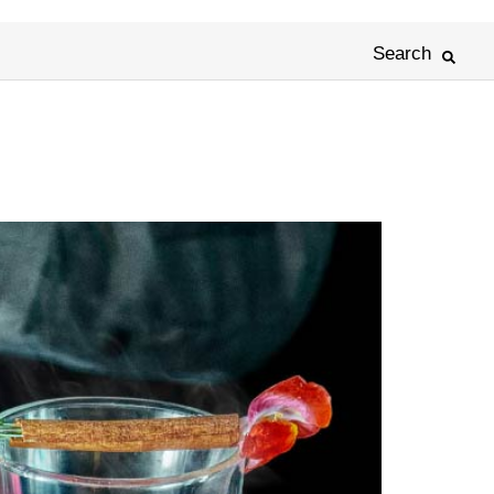
Search