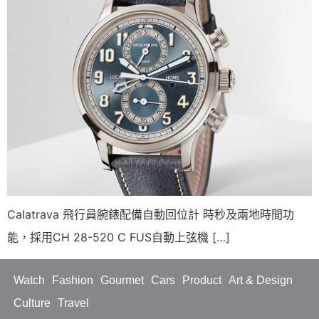
Calatrava 飛行員腕錶配備自動回位計 時秒及兩地時間功
能，採用CH 28-520 C FUS自動上弦機 […]
Watch
Fashion
Gourmet
Cars
Product
Art & Design
Culture
Travel