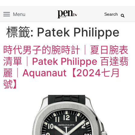
Menu
Search
標籤:
Patek Philippe
時代男子的腕時計｜夏日腕表
清單｜Patek Philippe 百達翡
麗｜Aquanaut【2024七月
號】