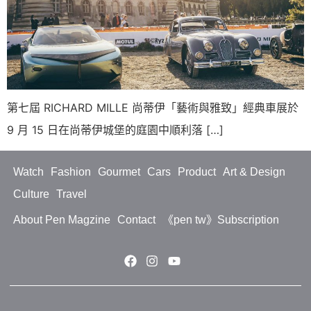
第七屆 RICHARD MILLE 尚蒂伊「藝術與雅致」經典車展於
9 月 15 日在尚蒂伊城堡的庭園中順利落 […]
Watch
Fashion
Gourmet
Cars
Product
Art & Design
Culture
Travel
About Pen Magzine
Contact
《pen tw》Subscription