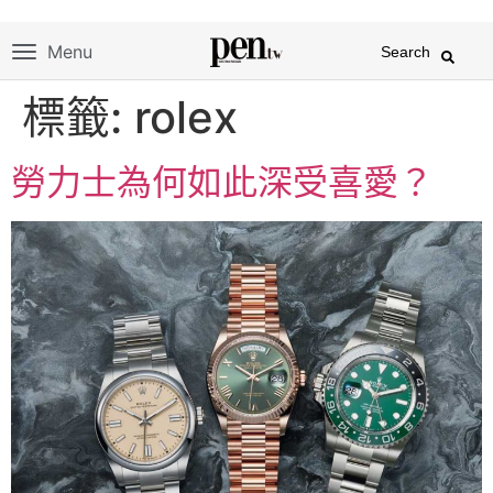
Menu
Search
標籤:
rolex
勞力士為何如此深受喜愛？