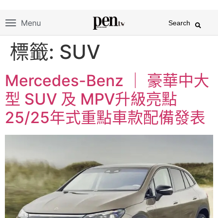
Menu
Search
標籤:
SUV
Mercedes-Benz ｜ 豪華中大
型 SUV 及 MPV升級亮點
25/25年式重點車款配備發表