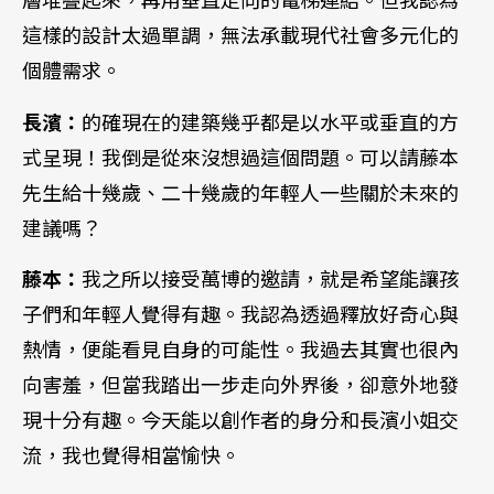
這樣的設計太過單調，無法承載現代社會多元化的
個體需求。
長濱：
的確現在的建築幾乎都是以水平或垂直的方
式呈現！我倒是從來沒想過這個問題。可以請藤本
先生給十幾歲、二十幾歲的年輕人一些關於未來的
建議嗎？
藤本：
我之所以接受萬博的邀請，就是希望能讓孩
子們和年輕人覺得有趣。我認為透過釋放好奇心與
熱情，便能看見自身的可能性。我過去其實也很內
向害羞，但當我踏出一步走向外界後，卻意外地發
現十分有趣。今天能以創作者的身分和長濱小姐交
流，我也覺得相當愉快。