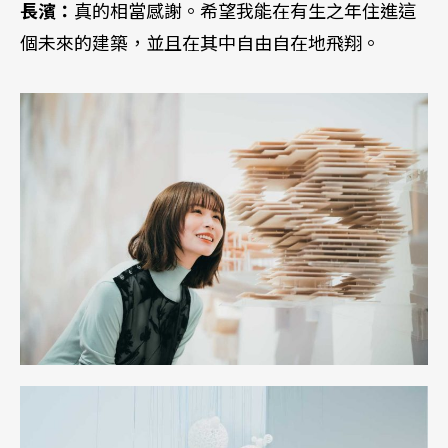
長濱：
真的相當感謝。希望我能在有生之年住進這
個未來的建築，並且在其中自由自在地飛翔。