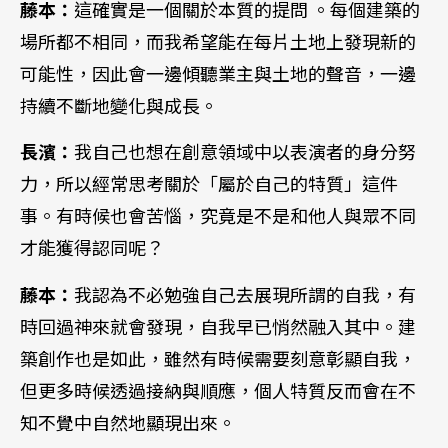
藤本：
這確實是一個關於本質的提問 。每個建築的
場所都不相同，而我希望能在每片土地上發現新的
可能性，因此會一邊傾聽業主與土地的聲音，一邊
持續不斷地變化與成長。
長濱：
我自己也想在創意領域中以表演者的身分努
力，所以經常思考關於「屬於自己的特質」這件
事。有時候也會苦惱，究竟是不是和他人與眾不同
才能獲得認同呢？
藤本：
我認為不必勉強自己去展現所謂的自我，有
時回過神來就會發現，自我早已悄然融入其中。建
築創作也是如此，雖然有時候需要刻意彰顯自我，
但更多時候透過接納與順應，個人特質反而會在不
知不覺中自然地顯現出來。