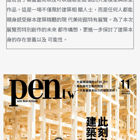
作品。這是一場不僅限於建築相 關人士，而是任何人都能
親身感受藤本建築精髓的現 代美術館特有展覽。為了本次
展覽而特別創作的未來 都市構想，更進一步探討了建築本
身的存在意義以及 可能性。