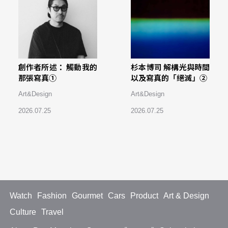
創作者所述： 觸動我的
杉本博司 解構光與時間
那張寫真①
以及寫真的「絕滅」②
Art&Design
Art&Design
2026.07.25
2026.07.25
Watch
Fashion
Gourmet
Cars
Product
Art & Design
Culture
Travel