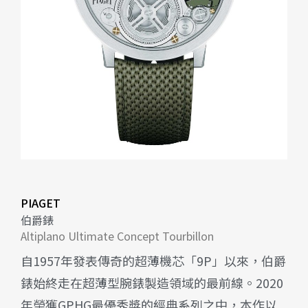
PIAGET
伯爵錶
Altiplano Ultimate Concept Tourbillon
自1957年發表傳奇的超薄機芯「9P」以來，伯爵
錶始終走在超薄型腕錶製造領域的最前線。2020
年榮獲GPHG最優秀獎的經典系列之中，本作以