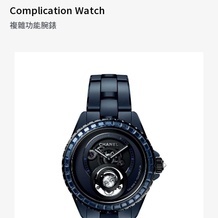
Complication Watch
複雜功能腕錶