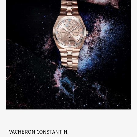
VACHERON CONSTANTIN