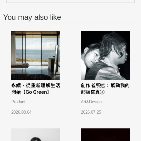
You may also like
永續，從重新理解生活
創作者所述： 觸動我的
開始【Go Green】
那張寫真②
Product
Art&Design
2026.08.04
2026.07.25