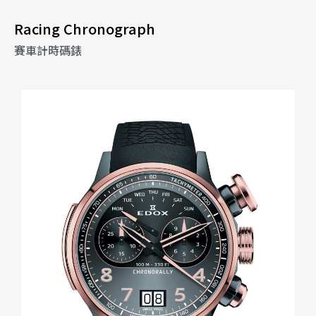
Racing Chronograph
賽車計時碼錶