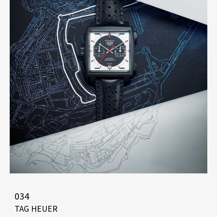
034
TAG HEUER