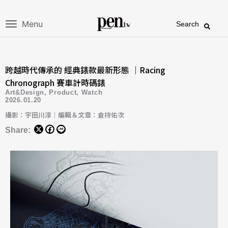
Menu
Search
跨越時代傳承的 經典錶款最新形態 ｜Racing
Chronograph 賽車計時碼錶
Art&Design
,
Product
,
Watch
2026.01.20
攝影：宇田川淳｜編輯＆文章：倉持佑次
Share: