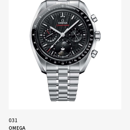
031
OMEGA