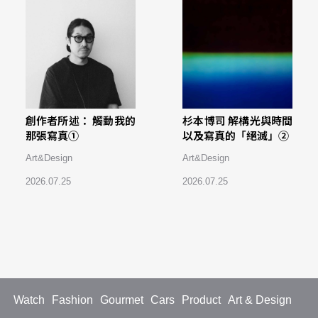
創作者所述： 觸動我的
杉本博司 解構光與時間
那張寫真①
以及寫真的「絕滅」②
Art&Design
Art&Design
2026.07.25
2026.07.25
Watch
Fashion
Gourmet
Cars
Product
Art & Design