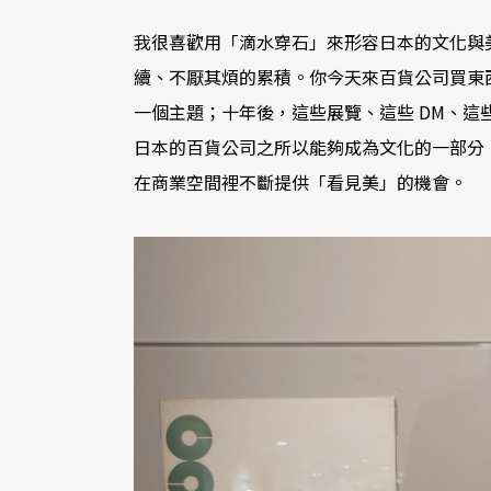
我很喜歡用「滴水穿石」來形容日本的文化與
續、不厭其煩的累積。你今天來百貨公司買東
一個主題；十年後，這些展覽、這些 DM、
日本的百貨公司之所以能夠成為文化的一部分
在商業空間裡不斷提供「看見美」的機會。