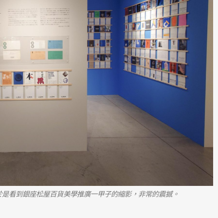
於是看到銀座松屋百貨美學推廣一甲子的縮影，非常的震撼。