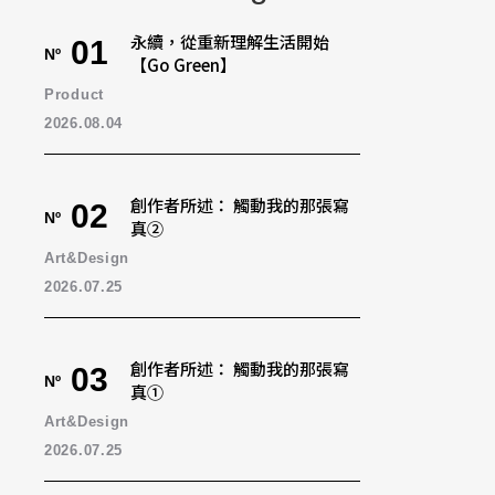
永續，從重新理解生活開始
01
Nº
【Go Green】
Product
2026.08.04
創作者所述： 觸動我的那張寫
02
Nº
真②
Art&Design
2026.07.25
創作者所述： 觸動我的那張寫
03
Nº
真①
Art&Design
2026.07.25