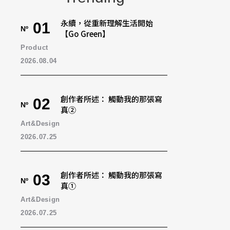
永續，從重新理解生活開始
01
Nº
【Go Green】
Product
2026.08.04
創作者所述： 觸動我的那張寫
02
Nº
真②
Art&Design
2026.07.25
創作者所述： 觸動我的那張寫
03
Nº
真①
Art&Design
2026.07.25