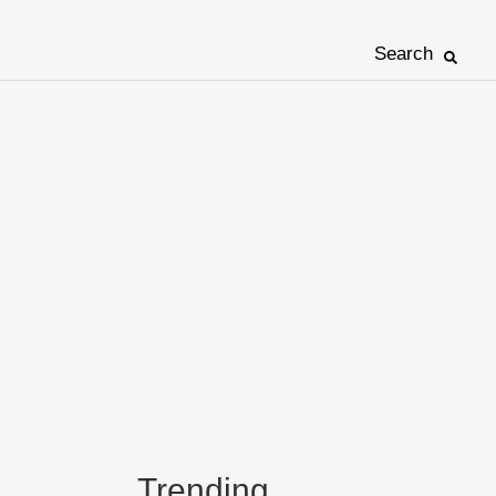
Search
Trending