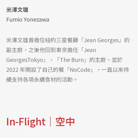
米澤文雄
Fumio Yonezawa
米澤文雄曾擔任紐約三星餐廳「Jean Georges」的
副主廚，之後他回到東京擔任「Jean
GeorgesTokyo」、「The Burn」的主廚，並於
2022 年開設了自己的餐「NoCode」，一直以來持
續支持各項永續食材的活動。
In-Flight｜空中