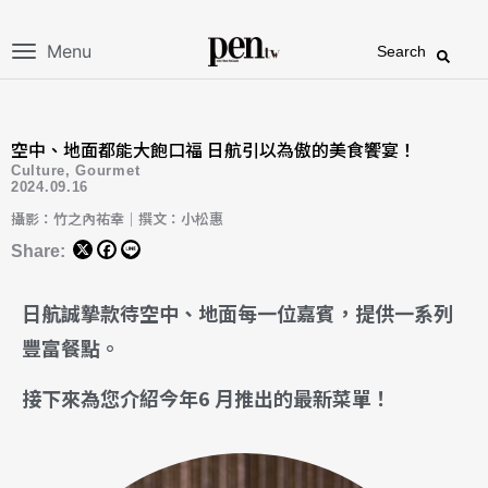
Menu
Search
空中、地面都能大飽口福 日航引以為傲的美食饗宴！
Culture
,
Gourmet
2024.09.16
攝影：竹之內祐幸｜撰文：小松惠
Share:
日航誠摯款待空中、地面每一位嘉賓，提供一系列
豐富餐點。
接下來為您介紹今年6 月推出的最新菜單！