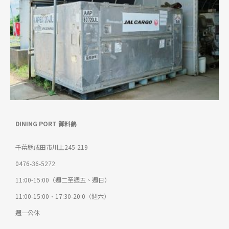
DINING PORT 御料鶴
千葉縣成田市川上245-219
0476-36-5272
11:00-15:00（週二至週五、週日）
11:00-15:00、17:30-20:0（週六）
週一公休